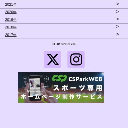
>
2021年
>
2020年
>
2019年
>
2018年
>
2017年
CLUB SPONSOR