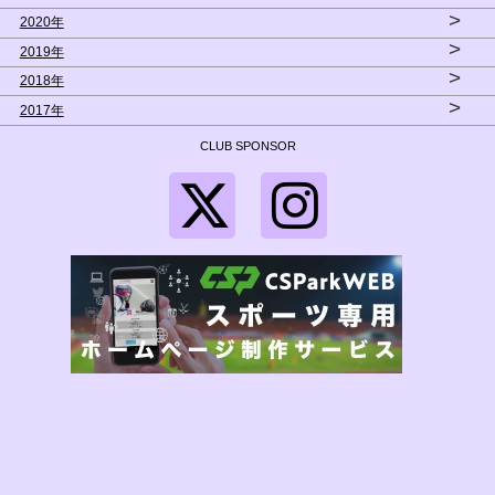
>
2020年
>
2019年
>
2018年
>
2017年
CLUB SPONSOR