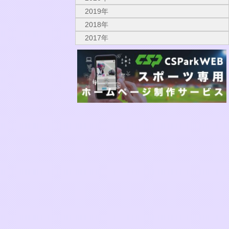
2019年
2018年
2017年