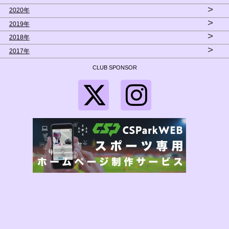
>
2020年
>
2019年
>
2018年
>
2017年
CLUB SPONSOR