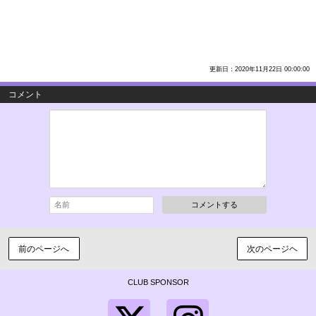
更新日：2020年11月22日 00:00:00
コメント
コメントする
前のページへ
次のページヘ
CLUB SPONSOR