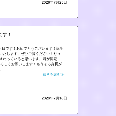
2026年7月25日
日です！
誕生日です！おめでとうございます！誕生
いたします。ぜひご覧ください！りゅ
終わっていると思います。君が同期，
よろしくお願いします！もうそろ身長が
.
続きを読む≫
2026年7月16日