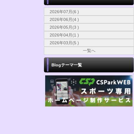
2026年07月(6 )
2026年06月(4 )
2026年05月(3 )
2026年04月(1 )
2026年03月(5 )
一覧へ
Blogテーマ一覧