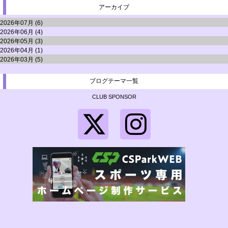
アーカイブ
2026年07月 (6)
2026年06月 (4)
2026年05月 (3)
2026年04月 (1)
2026年03月 (5)
ブログテーマ一覧
CLUB SPONSOR