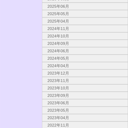
2025年06月
2025年05月
2025年04月
2024年11月
2024年10月
2024年09月
2024年06月
2024年05月
2024年04月
2023年12月
2023年11月
2023年10月
2023年09月
2023年06月
2023年05月
2023年04月
2022年11月