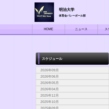
明治大学
体育会バレーボール部
HOME
ニュース
ス
スケジュール
2026年09月
2026年06月
2026年05月
2026年04月
2025年12月
2025年10月
2025年09月