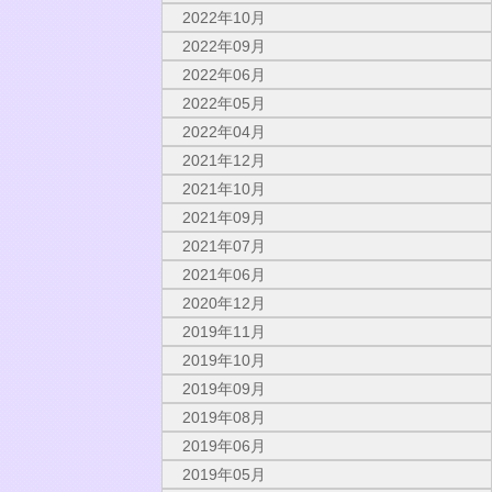
2022年10月
2022年09月
2022年06月
2022年05月
2022年04月
2021年12月
2021年10月
2021年09月
2021年07月
2021年06月
2020年12月
2019年11月
2019年10月
2019年09月
2019年08月
2019年06月
2019年05月