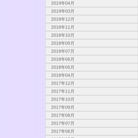
2019年04月
2019年03月
2018年12月
2018年11月
2018年10月
2018年09月
2018年07月
2018年06月
2018年05月
2018年04月
2017年12月
2017年11月
2017年10月
2017年09月
2017年08月
2017年07月
2017年06月