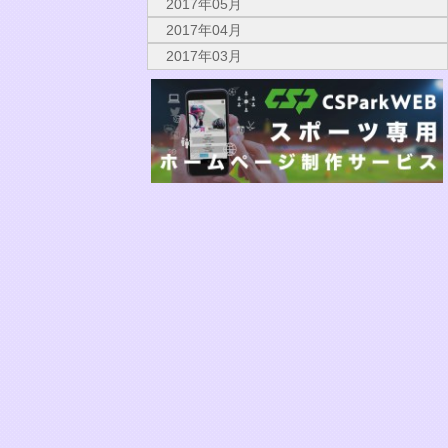
2017年05月
2017年04月
2017年03月