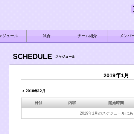
ケジュール
試合
チーム紹介
メンバ
SCHEDULE
スケジュール
2019年1月
＜ 2018年12月
日付
内容
開始時間
2019年1月のスケジュールは