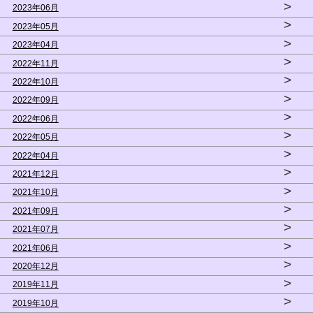
>
2023年06月
>
2023年05月
>
2023年04月
>
2022年11月
>
2022年10月
>
2022年09月
>
2022年06月
>
2022年05月
>
2022年04月
>
2021年12月
>
2021年10月
>
2021年09月
>
2021年07月
>
2021年06月
>
2020年12月
>
2019年11月
>
2019年10月