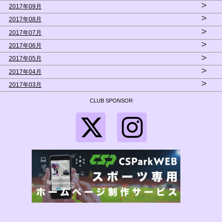
>
2017年09月
>
2017年08月
>
2017年07月
>
2017年06月
>
2017年05月
>
2017年04月
>
2017年03月
CLUB SPONSOR