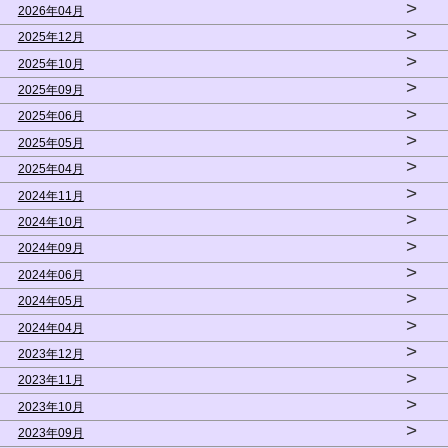
>
2026年04月
>
2025年12月
>
2025年10月
>
2025年09月
>
2025年06月
>
2025年05月
>
2025年04月
>
2024年11月
>
2024年10月
>
2024年09月
>
2024年06月
>
2024年05月
>
2024年04月
>
2023年12月
>
2023年11月
>
2023年10月
>
2023年09月