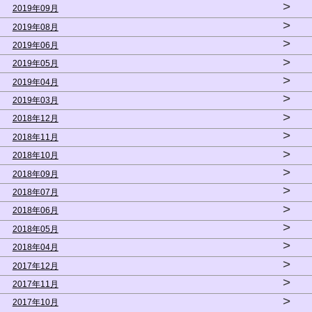
>
2019年09月
>
2019年08月
>
2019年06月
>
2019年05月
>
2019年04月
>
2019年03月
>
2018年12月
>
2018年11月
>
2018年10月
>
2018年09月
>
2018年07月
>
2018年06月
>
2018年05月
>
2018年04月
>
2017年12月
>
2017年11月
>
2017年10月