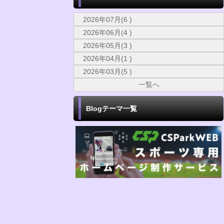
2026年07月(6 )
2026年06月(4 )
2026年05月(3 )
2026年04月(1 )
2026年03月(5 )
一覧へ
Blogテーマ一覧