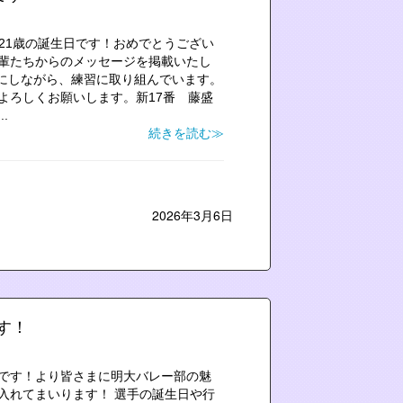
の21歳の誕生日です！おめでとうござい
輩たちからのメッセージを掲載いたし
にしながら、練習に取り組んでいます。
よろしくお願いします。新17番 藤盛
.
続きを読む≫
2026年3月6日
す！
です！より皆さまに明大バレー部の魅
入れてまいります！ 選手の誕生日や行