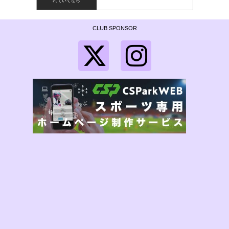
れていくなら
CLUB SPONSOR