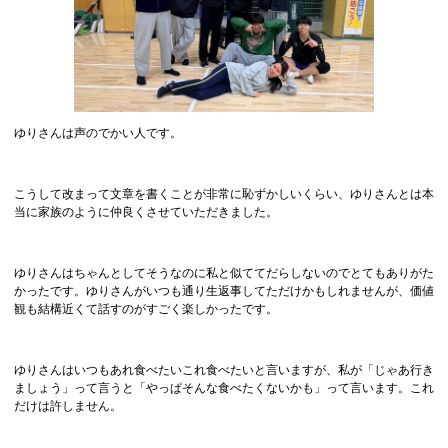
ゆりさんは声のでかい人です。
こうして改まって文章を書くことが非常に恥ずかしいくらい、ゆりさんとは本
当に家族のように仲良くさせていただきました。
ゆりさんはちゃんとしてそうなのに私と似ててだらしないのでとてもありがた
かったです。ゆりさんがいつも通り生返事してただけかもしれませんが、価値
観も結構近くて話すのがすごく楽しかったです。
ゆりさんはいつもあれ食べたいこれ食べたいと言いますが、私が「じゃあ行き
ましょう」って言うと「やっぱそんな食べたくないかも」って言います。これ
だけは許しません。