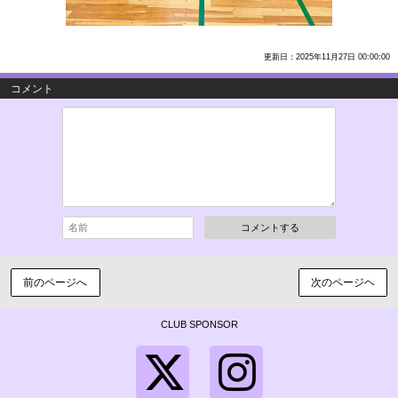
更新日：2025年11月27日 00:00:00
コメント
コメントする
前のページへ
次のページヘ
CLUB SPONSOR